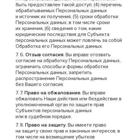
быть предоставлен такой доступ, (4) перечень
обрабатываемых Персональных данных
и источник их получения, (5) сроки обработки
Персональных данных, в том числе сроки
их хранения, (6) сведения о том, какие
юридические последствия для Субъекта
персональных данных может повлечь за собой
Обработка его Персональных данных.
Отзыв согласия
. Вы вправе отозвать
согласие на обработку Персональных данных,
ограничить способы и формы обработки
Персональных данных, запретить
распространение Персональных данных
без Вашего согласия.
Право на обжалование
. Вы вправе
обжаловать Наши действия или бездействие в
уполномоченный орган по защите прав
Субъектов персональных данных
или в судебном порядке.
Право на защиту
. Вы имеете право
на защиту своих прав и законных интересов, в
том числе на возмещение убытков