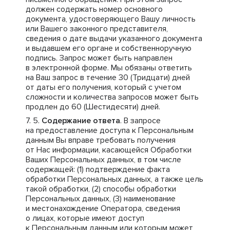
должен содержать номер основного
документа, удостоверяющего Вашу личность
или Вашего законного представителя,
сведения о дате выдачи указанного документа
и выдавшем его органе и собственноручную
подпись. Запрос может быть направлен
в электронной форме. Мы обязаны ответить
на Ваш запрос в течение 30 (Тридцати) дней
от даты его получения, который с учетом
сложности и количества запросов может быть
продлен до 60 (Шестидесяти) дней.
Содержание ответа
. В запросе
на предоставление доступа к Персональным
данным Вы вправе требовать получения
от Нас информации, касающейся Обработки
Ваших Персональных данных, в том числе
содержащей: (1) подтверждение факта
обработки Персональных данных, а также цель
такой обработки, (2) способы обработки
Персональных данных, (3) наименование
и местонахождение Оператора, сведения
о лицах, которые имеют доступ
к Персональным данным или которым может