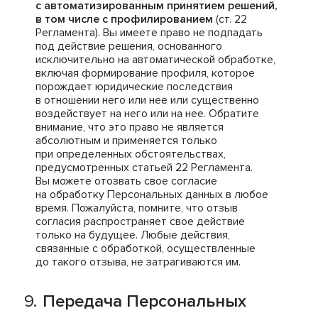
с автоматизированным принятием решений,
в том числе с профилированием
(ст. 22
Регламента). Вы имеете право не подпадать
под действие решения, основанного
исключительно на автоматической обработке,
включая формирование профиля, которое
порождает юридические последствия
в отношении него или нее или существенно
воздействует на него или на нее. Обратите
внимание, что это право не является
абсолютным и применяется только
при определенных обстоятельствах,
предусмотренных статьей 22 Регламента.
Вы можете отозвать свое согласие
на обработку Персональных данных в любое
время. Пожалуйста, помните, что отзыв
согласия распространяет свое действие
только на будущее. Любые действия,
связанные с обработкой, осуществленные
до такого отзыва, не затрагиваются им.
Передача Персональных