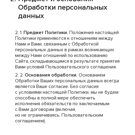
Обработки персональных
данных
Предмет Политики.
Положения настоящей
Политики применяются к отношениям между
Нами и Вами, связанным с Обработкой
персональных данных в рамках возникающих
между Нами отношений по использованию
Сайта, складывающимся в результате принятия
Вами условий Пользовательского соглашения.
Основания обработки.
Основанием
Обработки Ваших персональных данных всегда
является Ваше согласие. Без согласия
с условиями настоящей Политики, мы не будем
способны в полной мере обеспечить
исполнения обязательств по заключаемым
с Вами договорам (включая,
но не ограничиваясь, Пользовательским
соглашением).