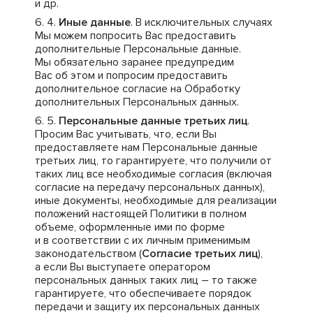
и др.
Иные данные
. В исключительных случаях
Мы можем попросить Вас предоставить
дополнительные Персональные данные.
Мы обязательно заранее предупредим
Вас об этом и попросим предоставить
дополнительное согласие на Обработку
дополнительных Персональных данных.
Персональные данные третьих лиц
.
Просим Вас учитывать, что, если Вы
предоставляете нам Персональные данные
третьих лиц, то гарантируете, что получили от
таких лиц все необходимые согласия (включая
согласие на передачу персональных данных),
иные документы, необходимые для реализации
положений настоящей Политики в полном
объеме, оформленные ими по форме
и в соответствии с их личным применимым
законодательством (
Согласие третьих лиц
),
а если Вы выступаете оператором
персональных данных таких лиц – то также
гарантируете, что обеспечиваете порядок
передачи и защиту их персональных данных