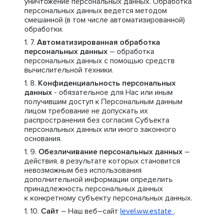
уничтожение персональных данных. Обработка
персональных данных ведется методом
смешанной (в том числе автоматизированной)
обработки.
Автоматизированная обработка
персональных данных
– обработка
персональных данных с помощью средств
вычислительной техники.
Конфиденциальность персональных
данных
- обязательное для Нас или иным
получившим доступ к Персональным данным
лицом требование не допускать их
распространения без согласия Субъекта
персональных данных или иного законного
основания.
Обезличивание персональных данных
–
действия, в результате которых становится
невозможным без использования
дополнительной информации определить
принадлежность персональных данных
к конкретному субъекту персональных данных.
Сайт
– Наш веб–сайт
level.ww.estate
.