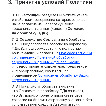
Принятие условий Политики
В настоящем разделе Вы можете узнать
о действиях, совершение которых означает
Ваше согласие на Обработку Ваших
персональных данных (далее -
«Согласие
на обработку ПДн»
).
Содержание Согласия на обработку
ПДн
. Предоставляя Согласие на обработку
ПДн, Вы подтверждаете, что полностью
ознакомились и согласны с
Пользовательским
соглашением
,
Политикой обработки
персональных данных и файлов Cookie
,
и предоставляете конкретное, предметное,
информированное, сознательное
и однозначное
Согласие на обработку Ваших
персональных данных
.
Пожалуйста, обратите внимание,
что Согласие на обработку ПДн означает,
что Вы, помимо прочего, выражаете свое
согласие на Автоматизированную, а также без
использования средств Автоматизации,