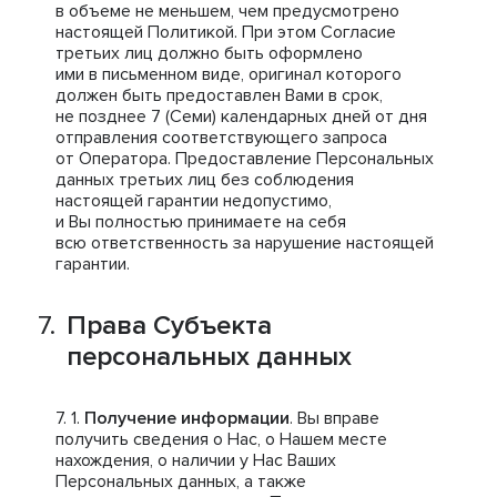
в объеме не меньшем, чем предусмотрено
настоящей Политикой. При этом Согласие
третьих лиц должно быть оформлено
ими в письменном виде, оригинал которого
должен быть предоставлен Вами в срок,
не позднее 7 (Семи) календарных дней от дня
отправления соответствующего запроса
от Оператора. Предоставление Персональных
данных третьих лиц без соблюдения
настоящей гарантии недопустимо,
и Вы полностью принимаете на себя
всю ответственность за нарушение настоящей
гарантии.
Права Субъекта
персональных данных
Получение информации
. Вы вправе
получить сведения о Нас, о Нашем месте
нахождения, о наличии у Нас Ваших
Персональных данных, а также