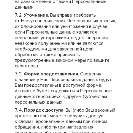
на ознакомление с такими Персональными
данными.
Уточнение
. Вы вправе требовать
от Нас уточнения своих Персональных данных,
их блокирования или уничтожения в случае,
если Персональные данные являются
неполными, устаревшими, недостоверными,
незаконно полученными или не являются
необходимыми для заявленной цели
обработки, а также принимать
предусмотренные законом меры по защите
своих прав.
Форма предоставления
. Сведения
о наличии у Нас Персональных данных будут
Вам предоставлены в доступной форме,
и в них не будет содержаться Персональные
данные, относящиеся к другим Субъектам
персональных данных.
Порядок доступа
. Вы (либо Ваш законный
представитель) можете получить доступ
к своим Персональным данным при личном
обращении, либо путем направления
письменного обращения. При этом запрос