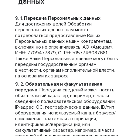
данных
Передача Персональных данных
.
Для достижения целей Обработки
персональных данных, нам может
потребоваться предоставление Ваших
Персональных данных нашим контрагентам,
включая, но не ограничиваясь, АО «Амоцрм»,
ИНН: 7709477879, ОГРН: 5157746087681.
Также Ваши Персональные данные могут быть
переданы государственным органам,
в частности, органам исполнительной власти,
на основании их запроса.
Обязательная и факультативная
передача
. Передача сведений может носить
обязательный характер, например, в части
сведений о пользовательском оборудовании:
IP-адрес, ОС, географические данные, ID/тип
оборудования, используемый канал: браузер/
приложение, платежная авторизация,
идентификация/верификация, или
факультативный характер, например, в части