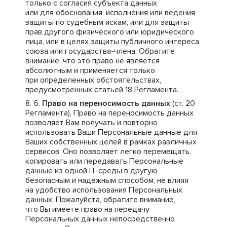
только с согласия субъекта данных
или для обоснования, исполнения или ведения
защиты по судебным искам, или для защиты
прав другого физического или юридического
лица, или в целях защиты публичного интереса
союза или государства-члена. Обратите
внимание, что это право не является
абсолютным и применяется только
при определенных обстоятельствах,
предусмотренных статьей 18 Регламента.
Право на переносимость данных
(ст. 20
Регламента). Право на переносимость данных
позволяет Вам получать и повторно
использовать Ваши Персональные данные для
Ваших собственных целей в рамках различных
сервисов. Оно позволяет легко перемещать,
копировать или передавать Персональные
данные из одной IT-среды в другую
безопасным и надежным способом, не влияя
на удобство использования Персональных
данных. Пожалуйста, обратите внимание,
что Вы имеете право на передачу
Персональных данных непосредственно