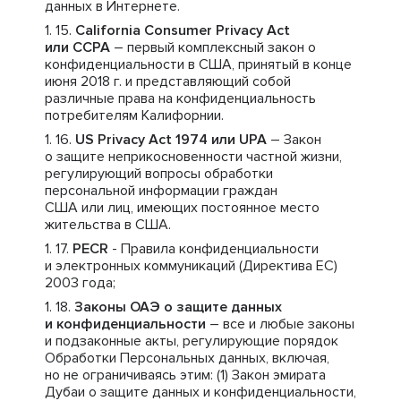
данных в Интернете.
California Consumer Privacy Act
или CCPA
– первый комплексный закон о
конфиденциальности в США, принятый в конце
июня 2018 г. и представляющий собой
различные права на конфиденциальность
потребителям Калифорнии.
US Privacy Act 1974 или UPA
– Закон
о защите неприкосновенности частной жизни,
регулирующий вопросы обработки
персональной информации граждан
США или лиц, имеющих постоянное место
жительства в США.
PECR
- Правила конфиденциальности
и электронных коммуникаций (Директива ЕС)
2003 года;
Законы ОАЭ о защите данных
и конфиденциальности
– все и любые законы
и подзаконные акты, регулирующие порядок
Обработки Персональных данных, включая,
но не ограничиваясь этим: (1) Закон эмирата
Дубаи о защите данных и конфиденциальности,