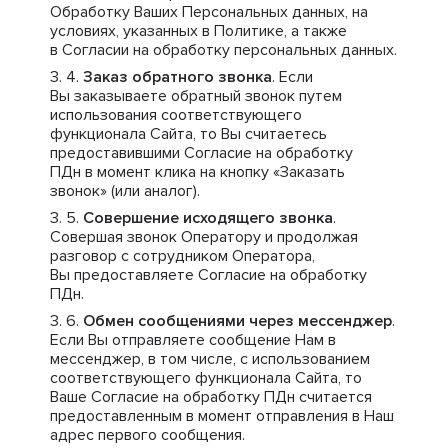
Обработку Ваших Персональных данных, на
условиях, указанных в Политике, а также
в Согласии на обработку персональных данных.
Заказ обратного звонка
. Если
Вы заказываете обратный звонок путем
использования соответствующего
функционала Сайта, то Вы считаетесь
предоставившими Согласие на обработку
ПДн в момент клика на кнопку «Заказать
звонок» (или аналог).
Совершение исходящего звонка
.
Совершая звонок Оператору и продолжая
разговор с сотрудником Оператора,
Вы предоставляете Согласие на обработку
ПДн.
Обмен сообщениями через мессенджер
.
Если Вы отправляете сообщение Нам в
мессенджер, в том числе, с использованием
соответствующего функционала Сайта, то
Ваше Согласие на обработку ПДн считается
предоставленным в момент отправления в Наш
адрес первого сообщения.