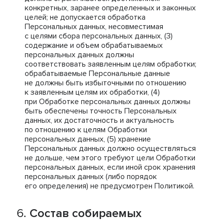
конкретных, заранее определенных и законных
целей; не допускается обработка
Персональных данных, несовместимая
с целями сбора персональных данных, (3)
содержание и объем обрабатываемых
персональных данных должны
соответствовать заявленным целям обработки;
обрабатываемые Персональные данные
не должны быть избыточными по отношению
к заявленным целям их обработки, (4)
при Обработке персональных данных должны
быть обеспечены точность Персональных
данных, их достаточность и актуальность
по отношению к целям Обработки
персональных данных, (5) хранение
Персональных данных должно осуществляться
не дольше, чем этого требуют цели Обработки
персональных данных, если иной срок хранения
персональных данных (либо порядок
его определения) не предусмотрен Политикой.
Состав собираемых