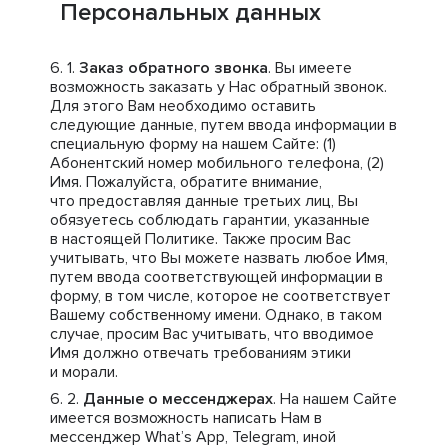
Персональных данных
Заказ обратного звонка
. Вы имеете
возможность заказать у Нас обратный звонок.
Для этого Вам необходимо оставить
следующие данные, путем ввода информации в
специальную форму на нашем Сайте: (1)
Абонентский номер мобильного телефона, (2)
Имя. Пожалуйста, обратите внимание,
что предоставляя данные третьих лиц, Вы
обязуетесь соблюдать гарантии, указанные
в настоящей Политике. Также просим Вас
учитывать, что Вы можете назвать любое Имя,
путем ввода соответствующей информации в
форму, в том числе, которое не соответствует
Вашему собственному имени. Однако, в таком
случае, просим Вас учитывать, что вводимое
Имя должно отвечать требованиям этики
и морали.
Данные о мессенджерах
. На нашем Сайте
имеется возможность написать Нам в
мессенджер What’s App, Telegram, иной