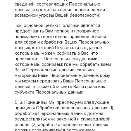
сведений, составляющих Персональные
данные, и предотвращение возникновения
возможной угрозы Вашей безопасности.
Так, основной целью Политики является
предоставить Вам полное и прозрачное
понимание относительно: правовой основы
для сбора и обработки Ваших Персональных
данных; категорий Персональных данных,
которые мы можем собирать о Вас; что
происходит с Персональными данными,
которые мы собираем; где мы обрабатываем
Ваши Персональные данные; сколько
мы храним Ваши Персональные данные; кому
мы можем передавать Ваши Персональные
данные; а также объяснить Ваши права как
субъекта Персональных данных.
Принципы
. Мы преследуем следующие
принципы Обработки персональных данных: (1)
обработка Персональных данных должна
осуществляться на законной и справедливой
основе, (2) обработка персональных данных
должна ограничиваться достижением