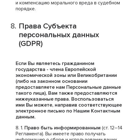
и компенсацию морального вреда в судебном
порядке.
Права Субъекта
персональных данных
(GDPR)
Если Вы являетесь гражданином
государства - члена Европейской
экономической зоны или Великобритании
(либо на законном основании
предоставляете нам Персональные данные
такого лица), Вам также предоставляются
нижеуказанные права. Воспользоваться
ими Вы можете, направив соответствующее
электронное письмо по Нашим Контактным
данным.
Право быть информированным
(ст. 12–14
Регламента). Вы имеете право получать
информацию о сборе и использовании ваших