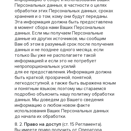
Персональных данных, в частности о целях
обработки этих Персональных данных, сроках
хранения и о том, кому они будут переданы.
Эта информация должна быть предоставлена
в момент сбора нами Ваших Персональных
данных. Если мы получаем Персональные
данные из других источников, мы сообщим
Вам об этом в разумный срок после получения
данных и не позднее одного месяца, если
только Вы уже не располагаете такой
информацией и если это не потребует
непропорциональных усилий
для ее предоставления. Информация должна
быть краткой, прозрачной, понятной,
легкодоступной, а также быть выражена ясным
и понятным языком, поэтому мы стараемся
подробно объяснить нашу политику обработки
данных. Мы доведем до Вашего сведения
информацию о любом новом факте
использования Ваших Персональных данных
до начала их обработки.
Право на доступ
(ст. 15 Регламента).
Вы имеете право получить от Оператора