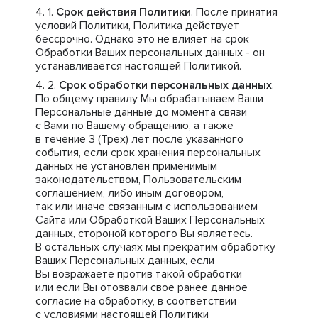
Срок действия Политики
. После принятия
условий Политики, Политика действует
бессрочно. Однако это не влияет на срок
Обработки Ваших персональных данных - он
устанавливается настоящей Политикой.
Срок обработки персональных данных
.
По общему правилу Мы обрабатываем Ваши
Персональные данные до момента связи
с Вами по Вашему обращению, а также
в течение 3 (Трех) лет после указанного
события, если срок хранения персональных
данных не установлен применимым
законодательством, Пользовательским
соглашением, либо иным договором,
так или иначе связанным с использованием
Сайта или Обработкой Ваших Персональных
данных, стороной которого Вы являетесь.
В остальных случаях мы прекратим обработку
Ваших Персональных данных, если
Вы возражаете против такой обработки
или если Вы отозвали свое ранее данное
согласие на обработку, в соответствии
с условиями настоящей Политики