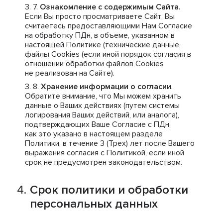
Ознакомление с содержимым Сайта
.
Если Вы просто просматриваете Сайт, Вы
считаетесь предоставляющими Нам Согласие
на обработку ПДн, в объеме, указанном в
настоящей Политике (технические данные,
файлы Cookies (если иной порядок согласия в
отношении обработки файлов Cookies
не реализован на Сайте).
Хранение информации о согласии
.
Обратите внимание, что Мы можем хранить
данные о Ваших действиях (путем системы
логирования Ваших действий, или аналога),
подтверждающих Ваше Согласие с ПДн,
как это указано в настоящем разделе
Политики, в течение 3 (Трех) лет после Вашего
выражения согласия с Политикой, если иной
срок не предусмотрен законодательством.
Срок политики и обработки
персональных данных