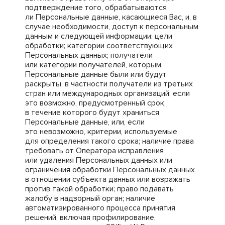
подтверждение того, обрабатываются
ли Персональные данные, касающиеся Вас, и, в
случае необходимости, доступ к персональным
данным и следующей информации: цели
обработки; категории соответствующих
Персональных данных; получатели
или категории получателей, которым
Персональные данные были или будут
раскрыты, в частности получатели из третьих
стран или международных организаций; если
это возможно, предусмотренный срок,
в течение которого будут храниться
Персональные данные, или, если
это невозможно, критерии, используемые
для определения такого срока; наличие права
требовать от Оператора исправления
или удаления Персональных данных или
ограничения обработки Персональных данных
в отношении субъекта данных или возражать
против такой обработки; право подавать
жалобу в надзорный орган; наличие
автоматизированного процесса принятия
решений, включая профилирование,