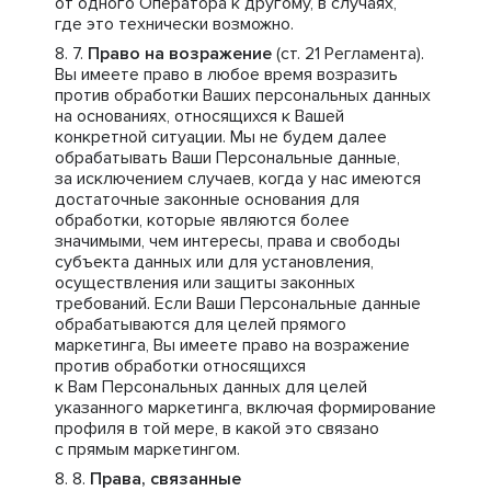
от одного Оператора к другому, в случаях,
где это технически возможно.
Право на возражение
(ст. 21 Регламента).
Вы имеете право в любое время возразить
против обработки Ваших персональных данных
на основаниях, относящихся к Вашей
конкретной ситуации. Мы не будем далее
обрабатывать Ваши Персональные данные,
за исключением случаев, когда у нас имеются
достаточные законные основания для
обработки, которые являются более
значимыми, чем интересы, права и свободы
субъекта данных или для установления,
осуществления или защиты законных
требований. Если Ваши Персональные данные
обрабатываются для целей прямого
маркетинга, Вы имеете право на возражение
против обработки относящихся
к Вам Персональных данных для целей
указанного маркетинга, включая формирование
профиля в той мере, в какой это связано
с прямым маркетингом.
Права, связанные