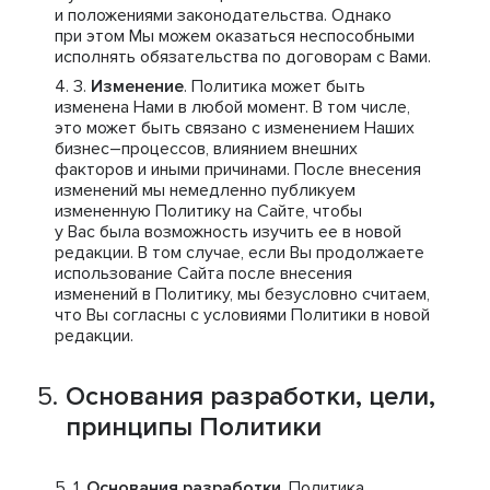
и положениями законодательства. Однако
при этом Мы можем оказаться неспособными
исполнять обязательства по договорам с Вами.
Изменение
. Политика может быть
изменена Нами в любой момент. В том числе,
это может быть связано с изменением Наших
бизнес–процессов, влиянием внешних
факторов и иными причинами. После внесения
изменений мы немедленно публикуем
измененную Политику на Сайте, чтобы
у Вас была возможность изучить ее в новой
редакции. В том случае, если Вы продолжаете
использование Сайта после внесения
изменений в Политику, мы безусловно считаем,
что Вы согласны с условиями Политики в новой
редакции.
Основания разработки, цели,
принципы Политики
Основания разработки
. Политика