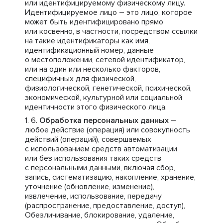
или идентифицируемому физическому лицу.
Идентифицируемое лицо – это лицо, которое
может быть идентифицировано прямо
или косвенно, в частности, посредством ссылки
на такие идентификаторы как имя,
идентификационный номер, данные
о местоположении, сетевой идентификатор,
или на один или несколько факторов,
специфичных для физической,
физиологической, генетической, психической,
экономической, культурной или социальной
идентичности этого физического лица.
Обработка персональных данных
–
любое действие (операция) или совокупность
действий (операций), совершаемых
с использованием средств автоматизации
или без использования таких средств
с персональными данными, включая сбор,
запись, систематизацию, накопление, хранение,
уточнение (обновление, изменение),
извлечение, использование, передачу
(распространение, предоставление, доступ),
Обезличивание, блокирование, удаление,