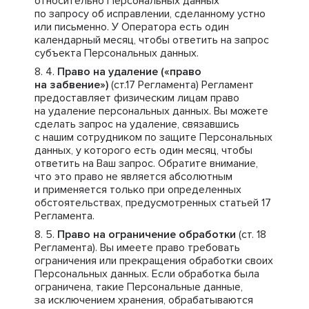
относительно Персональных данных
по запросу об исправлении, сделанному устно
или письменно. У Оператора есть один
календарный месяц, чтобы ответить на запрос
субъекта Персональных данных.
Право на удаление («право
на забвение»)
(ст.17 Регламента) Регламент
предоставляет физическим лицам право
на удаление персональных данных. Вы можете
сделать запрос на удаление, связавшись
с нашим сотрудником по защите Персональных
данных, у которого есть один месяц, чтобы
ответить на Ваш запрос. Обратите внимание,
что это право не является абсолютным
и применяется только при определенных
обстоятельствах, предусмотренных статьей 17
Регламента.
Право на ограничение обработки
(ст. 18
Регламента). Вы имеете право требовать
ограничения или прекращения обработки своих
Персональных данных. Если обработка была
ограничена, такие Персональные данные,
за исключением хранения, обрабатываются