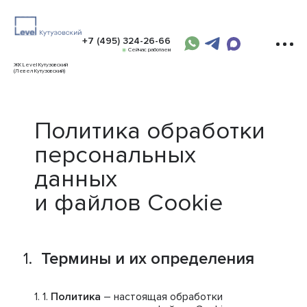
+7 (495) 324-26-66
Сейчас работаем
ЖК Level Кутузовский
(Левел Кутузовский)
Политика обработки
персональных
данных
и файлов Cookie
Термины и их определения
Политика
– настоящая обработки