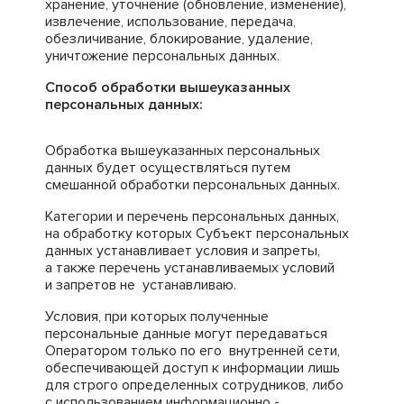
хранение, уточнение (обновление, изменение),
извлечение, использование, передача,
обезличивание, блокирование, удаление,
уничтожение персональных данных.
Способ обработки вышеуказанных
персональных данных:
Обработка вышеуказанных персональных
данных будет осуществляться путем
смешанной обработки персональных данных.
Категории и перечень персональных данных,
на обработку которых Субъект персональных
данных устанавливает условия и запреты,
а также перечень устанавливаемых условий
и запретов не устанавливаю.
Условия, при которых полученные
персональные данные могут передаваться
Оператором только по его внутренней сети,
обеспечивающей доступ к информации лишь
для строго определенных сотрудников, либо
с использованием информационно -