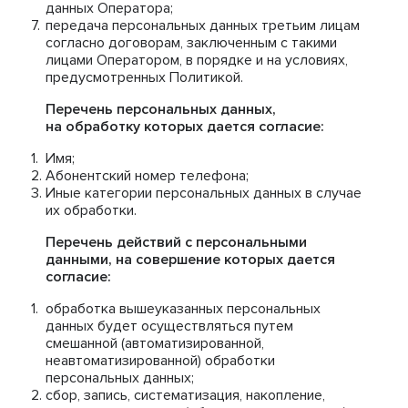
данных Оператора;
передача персональных данных третьим лицам
согласно договорам, заключенным с такими
лицами Оператором, в порядке и на условиях,
предусмотренных Политикой.
Перечень персональных данных,
на обработку которых дается согласие:
Имя;
Абонентский номер телефона;
Иные категории персональных данных в случае
их обработки.
Перечень действий с персональными
данными, на совершение которых дается
согласие:
обработка вышеуказанных персональных
данных будет осуществляться путем
смешанной (автоматизированной,
неавтоматизированной) обработки
персональных данных;
сбор, запись, систематизация, накопление,