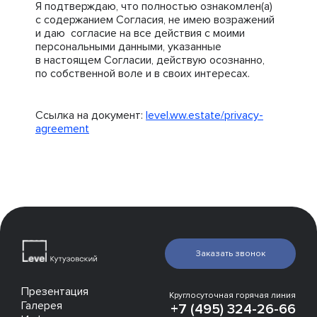
Я подтверждаю, что полностью ознакомлен(а)
с содержанием Согласия, не имею возражений
и даю согласие на все действия с моими
персональными данными, указанные
в настоящем Согласии, действую осознанно,
по собственной воле и в своих интересах.
Ссылка на документ:
level.ww.estate/privacy-
agreement
Заказать звонок
Презентация
Круглосуточная горячая линия
Галерея
+7 (495) 324-26-66