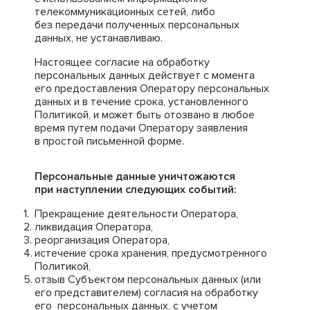
телекоммуникационных сетей, либо
без передачи полученных персональных
данных, не устанавливаю.
Настоящее согласие на обработку
персональных данных действует с момента
его предоставления Оператору персональных
данных и в течение срока, установленного
Политикой, и может быть отозвано в любое
время путем подачи Оператору заявления
в простой письменной форме.
Персональные данные уничтожаются
при наступлении следующих событий:
Прекращение деятельности Оператора,
ликвидация Оператора,
реорганизация Оператора,
истечение срока хранения, предусмотренного
Политикой,
отзыв Субъектом персональных данных (или
его представителем) согласия на обработку
его персональных данных, с учетом