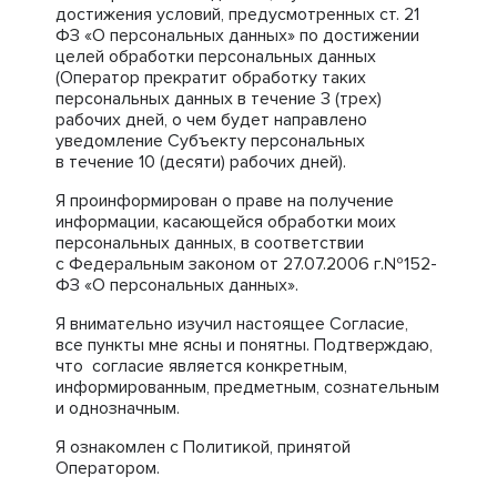
достижения условий, предусмотренных ст. 21
ФЗ «О персональных данных» по достижении
целей обработки персональных данных
(Оператор прекратит обработку таких
персональных данных в течение 3 (трех)
рабочих дней, о чем будет направлено
уведомление Субъекту персональных
в течение 10 (десяти) рабочих дней).
Я проинформирован о праве на получение
информации, касающейся обработки моих
персональных данных, в соответствии
с Федеральным законом от 27.07.2006 г.№152-
ФЗ «О персональных данных».
Я внимательно изучил настоящее Согласие,
все пункты мне ясны и понятны. Подтверждаю,
что согласие является конкретным,
информированным, предметным, сознательным
и однозначным.
Я ознакомлен с Политикой, принятой
Оператором.